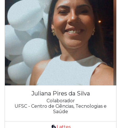
Juliana Pires da Silva
Colaborador
UFSC - Centro de Ciências, Tecnologias e
Saúde
Lattes