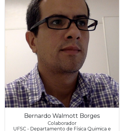
Bernardo Walmott Borges
Colaborador
UFSC - Departamento de Física Quimica e