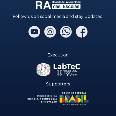
Follow us on social media and stay updated!
Execution
Supporters