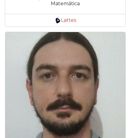
Matemática
Lattes