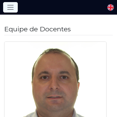
Equipe de Docentes