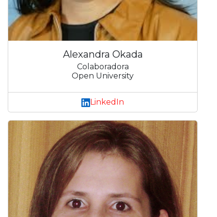
Alexandra Okada
Colaboradora
Open University
LinkedIn