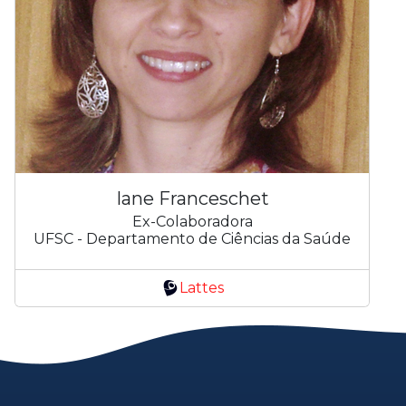
Iane Franceschet
Ex-Colaboradora
UFSC - Departamento de Ciências da Saúde
Lattes