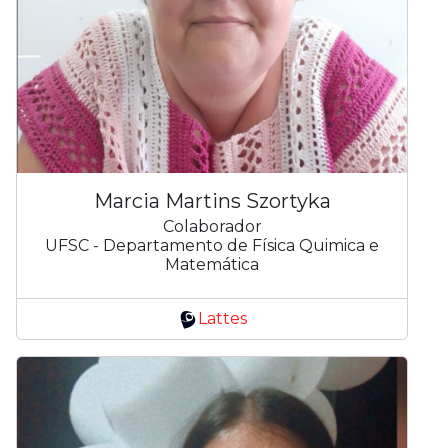
Marcia Martins Szortyka
Colaborador
UFSC - Departamento de Física Quimica e
Matemática
Lattes