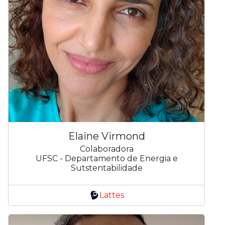
Elaine Virmond
Colaboradora
UFSC - Departamento de Energia e
Sutstentabilidade
Lattes