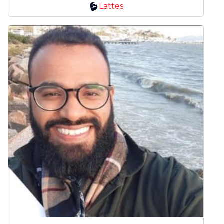
Lattes