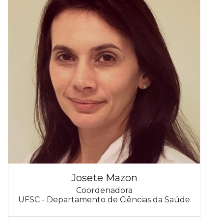
Josete Mazon
Coordenadora
UFSC - Departamento de Ciências da Saúde