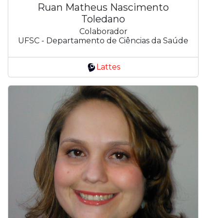
Ruan Matheus Nascimento
Toledano
Colaborador
UFSC - Departamento de Ciências da Saúde
Lattes