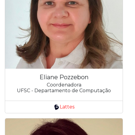
Eliane Pozzebon
Coordenadora
UFSC - Departamento de Computação
Lattes