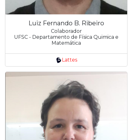
Luiz Fernando B. Ribeiro
Colaborador
UFSC - Departamento de Física Quimica e
Matemática
Lattes