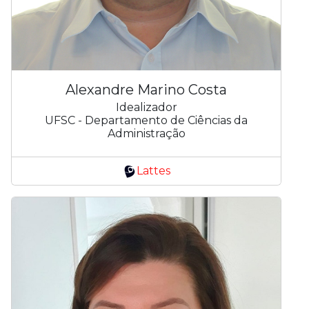
Alexandre Marino Costa
Idealizador
UFSC - Departamento de Ciências da
Administração
Lattes