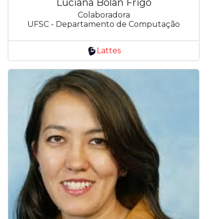
Luciana Bolan Frigo
Colaboradora
UFSC - Departamento de Computação
Lattes