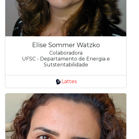
Elise Sommer Watzko
Colaboradora
UFSC - Departamento de Energia e
Sutstentabilidade
Lattes